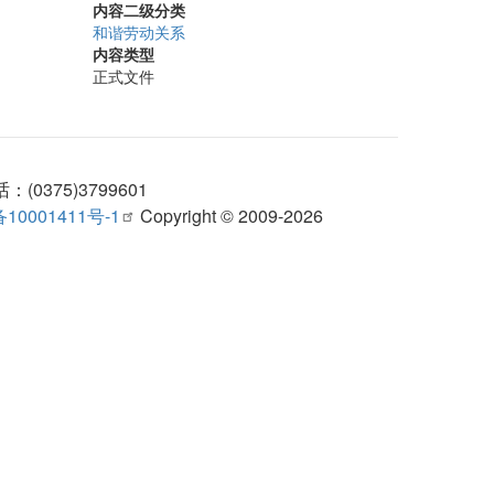
内容二级分类
和谐劳动关系
内容类型
正式文件
375)3799601
10001411号-1
Copyright © 2009-2026