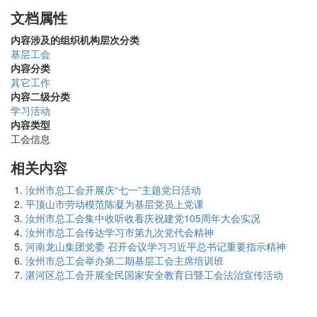
文档属性
内容涉及的组织机构层次分类
基层工会
内容分类
其它工作
内容二级分类
学习活动
内容类型
工会信息
相关内容
汝州市总工会开展庆“七一”主题党日活动
平顶山市劳动模范陈凝为基层党员上党课
汝州市总工会集中收听收看庆祝建党105周年大会实况
汝州市总工会传达学习市第九次党代会精神
河南龙山集团党委 召开会议学习习近平总书记重要指示精神
汝州市总工会举办第二期基层工会主席培训班
湛河区总工会开展全民国家安全教育日暨工会法治宣传活动