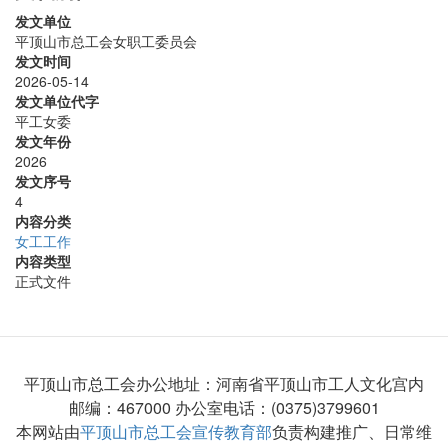
发文单位
平顶山市总工会女职工委员会
发文时间
2026-05-14
发文单位代字
平工女委
发文年份
2026
发文序号
4
内容分类
女工工作
内容类型
正式文件
平顶山市总工会办公地址：河南省平顶山市工人文化宫内
邮编：467000 办公室电话：(0375)3799601
本网站由
平顶山市总工会宣传教育部
负责构建推广、日常维