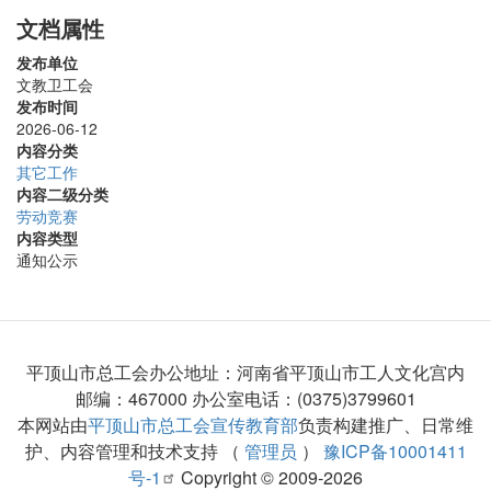
文档属性
发布单位
文教卫工会
发布时间
2026-06-12
内容分类
其它工作
内容二级分类
劳动竞赛
内容类型
通知公示
平顶山市总工会办公地址：河南省平顶山市工人文化宫内
邮编：467000 办公室电话：(0375)3799601
本网站由
平顶山市总工会宣传教育部
负责构建推广、日常维
护、内容管理和技术支持 （
管理员
）
豫ICP备10001411
号-1
Copyright © 2009-2026