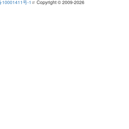
10001411号-1
Copyright © 2009-2026