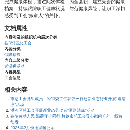
完成健康体检，通过此次体检，为全县职工建立完善的健康
档案，持续跟踪职工健康状况，防范健康风险，让职工深切
感受到工会“娘家人”的关怀。
文档属性
内容涉及的组织机构层次分类
县(市)区总工会
内容分类
保障帮扶
内容二级分类
送温暖活动
内容类型
工会信息
相关内容
市总工会党组成员、经审委主任郭强一行赴新业态行业开展“送清
凉”活动
湛河区总工会开展新业态劳动者“夏送清凉”活动
致敬劳动人民 温馨守护同行 舞钢市总工会暖心慰问户外一线劳
动者
2026年2月份送温暖公示