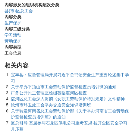
内容涉及的组织机构层次分类
县(市)区总工会
内容分类
生产保护
内容二级分类
学习活动
劳动保护
内容类型
工会信息
相关内容
宝丰县：应急管理局开展习近平总书记安全生产重要论述集中学
习
关于举办平顶山市工会劳动保护监督检查员培训班的通知
厂务公开民主管理互检组莅临湛河区检查
湛河区总工会深入贯彻《女职工劳动保护特别规定》文件精神
汝州市环卫处工会举办交通安全知识培训班
关于转发河南省总工会劳动保护部《关于举办河南省工会劳动保
护监督检查员培训班》的通知
区总引导 基层参与石龙区供电公司重考安规 拉开全区安全学习
月序幕