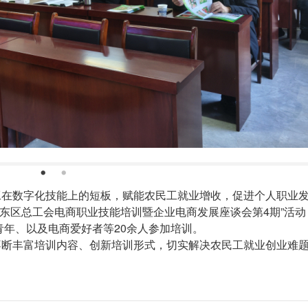
在数字化技能上的短板，赋能农民工就业增收，促进个人职业
卫东区总工会电商职业技能培训暨企业电商发展座谈会第4期”活
年、以及电商爱好者等20余人参加培训。
断丰富培训内容、创新培训形式，切实解决农民工就业创业难