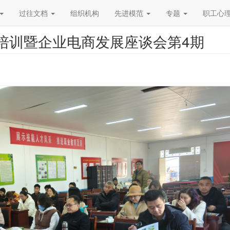
过往文档
组织机构
先进模范
专题
职工心
培训暨企业电商发展座谈会第4期