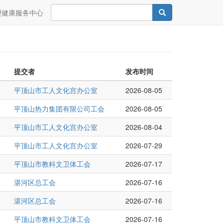
Search
Search
理健康服务中心
提交者
发布时间
平顶山市工人文化宫办公室
2026-08-05
平顶山热力集团有限公司工会
2026-08-05
平顶山市工人文化宫办公室
2026-08-04
平顶山市工人文化宫办公室
2026-07-29
平顶山市教科文卫体工会
2026-07-17
湛河区总工会
2026-07-16
湛河区总工会
2026-07-16
平顶山市教科文卫体工会
2026-07-16