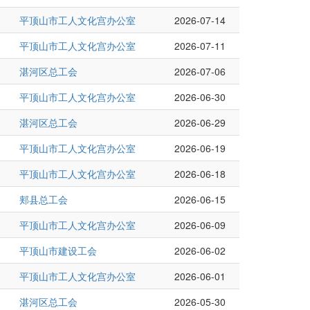
平顶山市工人文化宫办公室
2026-07-14
平顶山市工人文化宫办公室
2026-07-11
湛河区总工会
2026-07-06
平顶山市工人文化宫办公室
2026-06-30
湛河区总工会
2026-06-29
平顶山市工人文化宫办公室
2026-06-19
平顶山市工人文化宫办公室
2026-06-18
郏县总工会
2026-06-15
平顶山市工人文化宫办公室
2026-06-09
平顶山市建设工会
2026-06-02
平顶山市工人文化宫办公室
2026-06-01
湛河区总工会
2026-05-30