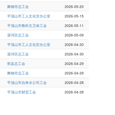
舞钢市总工会
2026-05-20
平顶山市工人文化宫办公室
2026-05-15
平顶山市教科文卫体工会
2026-05-11
湛河区总工会
2026-05-09
平顶山市工人文化宫办公室
2026-04-30
湛河区总工会
2026-04-30
郏县总工会
2026-04-29
舞钢市总工会
2026-04-29
平顶山市自来水公司工会
2026-04-28
平顶山市财贸工会
2026-04-28