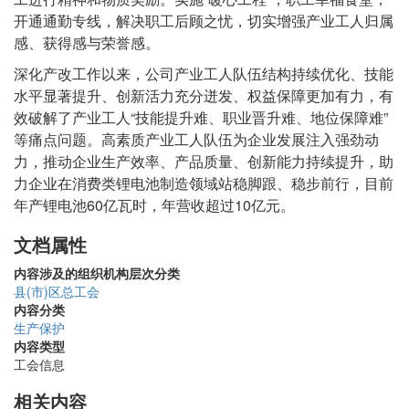
开通通勤专线，解决职工后顾之忧，切实增强产业工人归属
感、获得感与荣誉感。
深化产改工作以来，公司产业工人队伍结构持续优化、技能
水平显著提升、创新活力充分迸发、权益保障更加有力，有
效破解了产业工人“技能提升难、职业晋升难、地位保障难”
等痛点问题。高素质产业工人队伍为企业发展注入强劲动
力，推动企业生产效率、产品质量、创新能力持续提升，助
力企业在消费类锂电池制造领域站稳脚跟、稳步前行，目前
年产锂电池60亿瓦时，年营收超过10亿元。
文档属性
内容涉及的组织机构层次分类
县(市)区总工会
内容分类
生产保护
内容类型
工会信息
相关内容