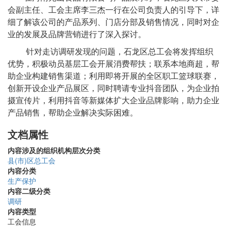
会副主任、工会主席李三杰一行在公司负责人的引导下，详
细了解该公司的产品系列、门店分部及销售情况，同时对企
业的发展及品牌营销进行了深入探讨。
针对走访调研发现的问题，石龙区总工会将发挥组织
优势，积极动员基层工会开展消费帮扶；联系本地商超，帮
助企业构建销售渠道；利用即将开展的全区职工篮球联赛，
创新开设企业产品展区，同时聘请专业抖音团队，为企业拍
摄宣传片，利用抖音等新媒体扩大企业品牌影响，助力企业
产品销售，帮助企业解决实际困难。
文档属性
内容涉及的组织机构层次分类
县(市)区总工会
内容分类
生产保护
内容二级分类
调研
内容类型
工会信息