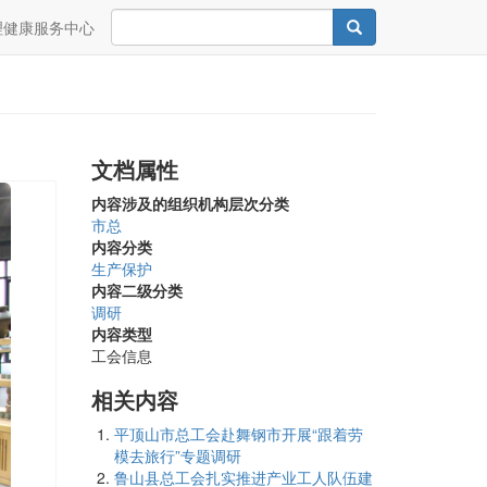
Search
Search
理健康服务中心
文档属性
内容涉及的组织机构层次分类
市总
内容分类
生产保护
内容二级分类
调研
内容类型
工会信息
相关内容
平顶山市总工会赴舞钢市开展“跟着劳
模去旅行”专题调研
鲁山县总工会扎实推进产业工人队伍建