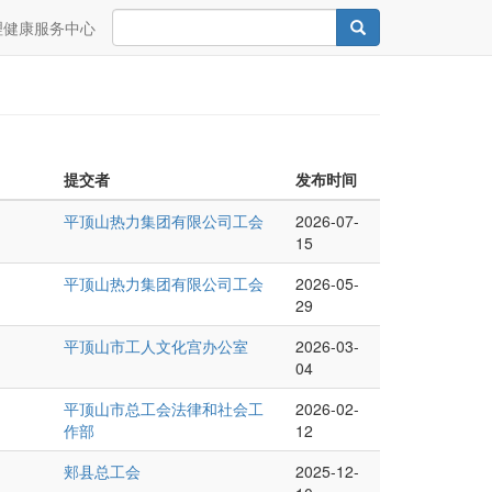
Search
Search
理健康服务中心
提交者
发布时间
平顶山热力集团有限公司工会
2026-07-
15
平顶山热力集团有限公司工会
2026-05-
29
平顶山市工人文化宫办公室
2026-03-
04
平顶山市总工会法律和社会工
2026-02-
作部
12
郏县总工会
2025-12-