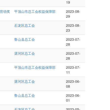
19
劳动奖
平顶山市总工会权益保障部
2023-08-
29
石龙区总工会
2023-08-
23
鲁山县总工会
2023-07-
28
湛河区总工会
2023-07-
28
平顶山市总工会权益保障部
2023-07-
11
湛河区总工会
2023-06-
08
鲁山县总工会
2023-06-
01
石龙区总工会
2023-05-