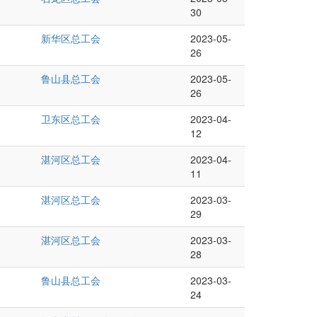
30
新华区总工会
2023-05-
26
鲁山县总工会
2023-05-
26
卫东区总工会
2023-04-
12
湛河区总工会
2023-04-
11
湛河区总工会
2023-03-
29
湛河区总工会
2023-03-
28
鲁山县总工会
2023-03-
24