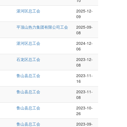
10
湛河区总工会
2025-12-
09
平顶山热力集团有限公司工会
2025-09-
08
湛河区总工会
2024-12-
06
石龙区总工会
2023-12-
08
鲁山县总工会
2023-11-
16
鲁山县总工会
2023-11-
08
鲁山县总工会
2023-10-
26
鲁山县总工会
2023-09-